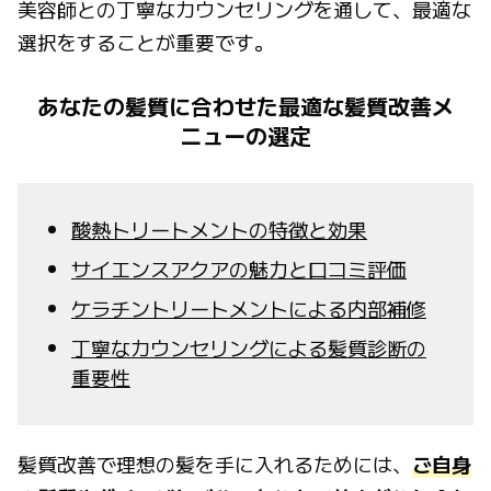
美容師との丁寧なカウンセリングを通して、最適な
選択をすることが重要です。
あなたの髪質に合わせた最適な髪質改善メ
ニューの選定
酸熱トリートメントの特徴と効果
サイエンスアクアの魅力と口コミ評価
ケラチントリートメントによる内部補修
丁寧なカウンセリングによる髪質診断の
重要性
髪質改善で理想の髪を手に入れるためには、
ご自身