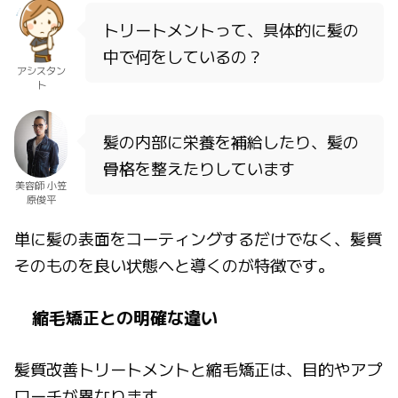
トリートメントって、具体的に髪の
中で何をしているの？
アシスタン
ト
髪の内部に栄養を補給したり、髪の
骨格を整えたりしています
美容師 小笠
原俊平
単に髪の表面をコーティングするだけでなく、髪質
そのものを良い状態へと導くのが特徴です。
縮毛矯正との明確な違い
髪質改善トリートメントと縮毛矯正は、目的やアプ
ローチが異なります。