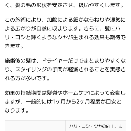
く、髪の毛の形状を安定させ、扱いやすくします。
この施術により、加齢による細かなうねりや湿気に
よる広がりが自然に収まります。さらに、髪にハ
リ・コシと輝くようなツヤが生まれる効果も期待で
きます。
施術後の髪は、ドライヤーだけでまとまりやすくな
り、スタイリングの手間が軽減されることを実感さ
れる方が多いです。
効果の持続期間は髪質やホームケアによって変動し
ますが、一般的には1ヶ月から2ヶ月程度が目安と
なります。
ハリ・コシ・ツヤの向上、ま