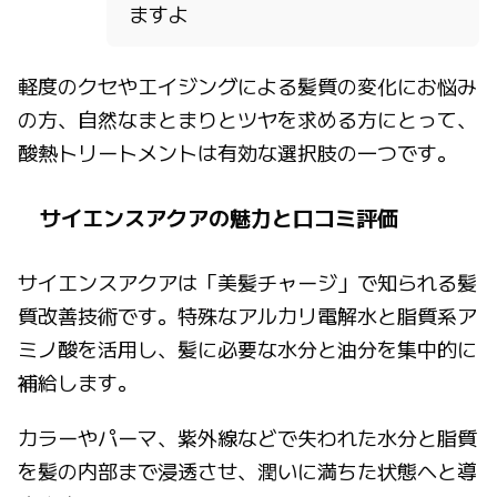
ますよ
軽度のクセやエイジングによる髪質の変化にお悩み
の方、自然なまとまりとツヤを求める方にとって、
酸熱トリートメントは有効な選択肢の一つです。
サイエンスアクアの魅力と口コミ評価
サイエンスアクアは「美髪チャージ」で知られる髪
質改善技術です。特殊なアルカリ電解水と脂質系ア
ミノ酸を活用し、髪に必要な水分と油分を集中的に
補給します。
カラーやパーマ、紫外線などで失われた水分と脂質
を髪の内部まで浸透させ、潤いに満ちた状態へと導