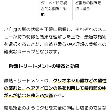
ダーメイドで複
ど複数の悩みを
合的な悩みに対
持つ場合
応
ご自身の髪の状態を正確に把握し、それぞれのメニ
ューが持つ特徴と効果を理解した上で、最適な施術
を選択することが、自然で柔らかい理想の美髪への
確実なステップとなります。
酸熱トリートメントの特徴と効果
酸熱トリートメントは、
グリオキシル酸などの酸性
の薬剤と、ヘアアイロンの熱を利用して髪内部のゆ
がんだ結合を整える技術
です。
縮毛矯正のようにクセを完全に伸ばし切るのではな