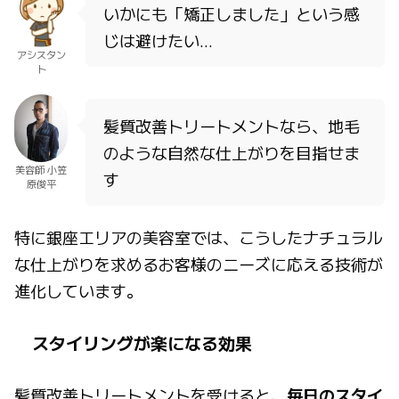
いかにも「矯正しました」という感
じは避けたい…
アシスタン
ト
髪質改善トリートメントなら、地毛
のような自然な仕上がりを目指せま
美容師 小笠
す
原俊平
特に銀座エリアの美容室では、こうしたナチュラル
な仕上がりを求めるお客様のニーズに応える技術が
進化しています。
スタイリングが楽になる効果
髪質改善トリートメントを受けると、
毎日のスタイ