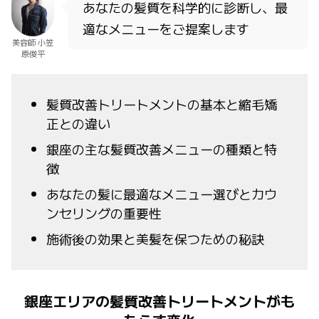
あなたの髪質を科学的に診断し、最
適なメニューをご提案します
美容師 小笠
原俊平
髪質改善トリートメントの基本と縮毛矯
正との違い
銀座の主な髪質改善メニューの種類と特
徴
あなたの髪に最適なメニュー選びとカウ
ンセリングの重要性
施術後の効果と美髪を保つための秘訣
銀座エリアの髪質改善トリートメントがも