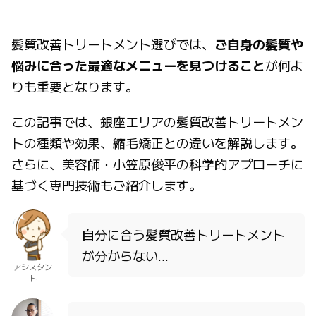
髪質改善トリートメント選びでは、
ご自身の髪質や
悩みに合った最適なメニューを見つけること
が何よ
りも重要となります。
この記事では、銀座エリアの髪質改善トリートメン
トの種類や効果、縮毛矯正との違いを解説します。
さらに、美容師・小笠原俊平の科学的アプローチに
基づく専門技術もご紹介します。
自分に合う髪質改善トリートメント
が分からない…
アシスタン
ト