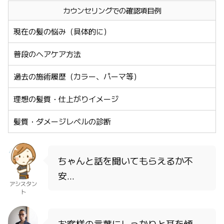
カウンセリングでの確認項目例
現在の髪の悩み（具体的に）
普段のヘアケア方法
過去の施術履歴（カラー、パーマ等）
理想の髪質・仕上がりイメージ
髪質・ダメージレベルの診断
ちゃんと話を聞いてもらえるか不
安…
アシスタン
ト
お客様の言葉にしっかりと耳を傾