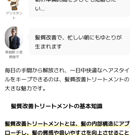
い…
アシスタン
ト
髪質改善で、忙しい朝にもゆとりが
生まれます
美容師 小笠
原俊平
毎日の手間から解放され、一日中快適なヘアスタイ
ルをキープできるのは、髪質改善トリートメントの
大きな魅力です。
髪質改善トリートメントの基本知識
髪質改善トリートメントとは、髪の内部構造にアプ
ローチし、髪の質感や扱いやすさを向上させること