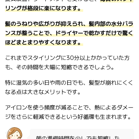
リングが格段に楽になります。
髪のうねりや広がりが抑えられ、髪内部の水分バラ
ンスが整うことで、ドライヤーで乾かすだけで驚く
ほどまとまりやすくなります。
これまでスタイリングに30分以上かかっていた方
も、その時間を大幅に短縮できるでしょう。
特に湿気の多い日や雨の日でも、髪型が崩れにくく
なる点は大きなメリットです。
アイロンを使う頻度が減ることで、熱によるダメー
ジをさらに軽減できるという好循環も生まれます。
朝の準備時間を少しでも短縮した