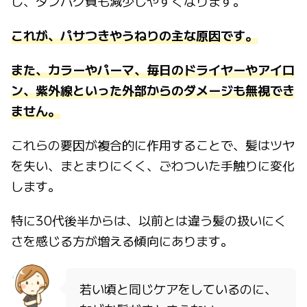
し、タンパク質も減少しやすくなります。
これが、パサつきやうねりの主な原因です。
また、カラーやパーマ、毎日のドライヤーやアイロ
ン、紫外線といった外部からのダメージも無視でき
ません。
これらの要因が複合的に作用することで、髪はツヤ
を失い、まとまりにくく、ごわついた手触りに変化
します。
特に30代後半からは、以前とは違う髪の扱いにく
さを感じる方が増える傾向にあります。
若い頃と同じケアをしているのに、