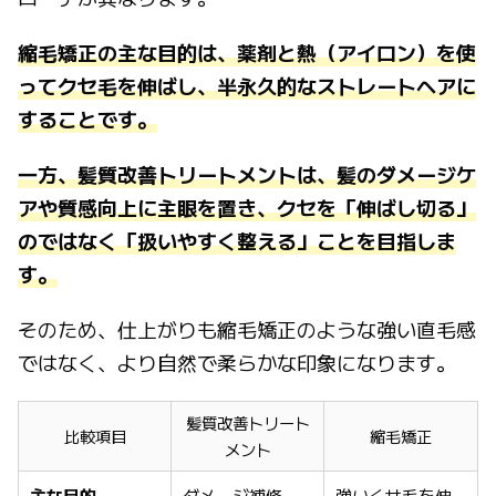
縮毛矯正の主な目的は、薬剤と熱（アイロン）を使
ってクセ毛を伸ばし、半永久的なストレートヘアに
することです。
一方、髪質改善トリートメントは、髪のダメージケ
アや質感向上に主眼を置き、クセを「伸ばし切る」
のではなく「扱いやすく整える」ことを目指しま
す。
そのため、仕上がりも縮毛矯正のような強い直毛感
ではなく、より自然で柔らかな印象になります。
髪質改善トリート
比較項目
縮毛矯正
メント
主な目的
ダメージ補修、
強いくせ毛を伸