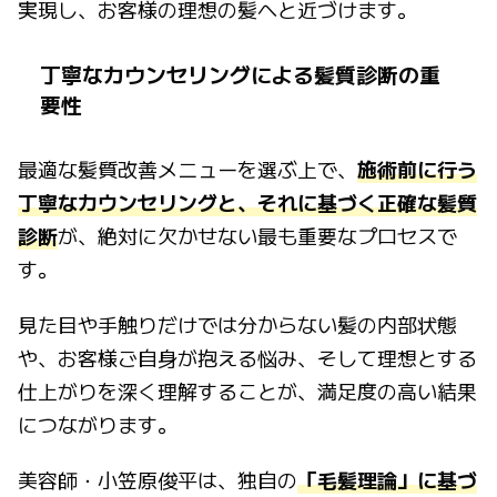
実現し、お客様の理想の髪へと近づけます。
丁寧なカウンセリングによる髪質診断の重
要性
最適な髪質改善メニューを選ぶ上で、
施術前に行う
丁寧なカウンセリングと、それに基づく正確な髪質
診断
が、絶対に欠かせない最も重要なプロセスで
す。
見た目や手触りだけでは分からない髪の内部状態
や、お客様ご自身が抱える悩み、そして理想とする
仕上がりを深く理解することが、満足度の高い結果
につながります。
美容師・小笠原俊平は、独自の
「毛髪理論」に基づ