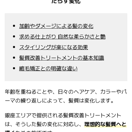
たらす変化
加齢やダメージによる髪の変化
求める仕上がり 自然な柔らかさと艶
スタイリングが楽になる効果
髪質改善トリートメントの基本知識
縮毛矯正との明確な違い
年齢を重ねることや、日々のヘアケア、カラーやパ
ーマの繰り返しによって、髪質は変化します。
銀座エリアで提供される髪質改善トリートメント
は、そうした髪の変化に対応し、
理想的な髪質へと