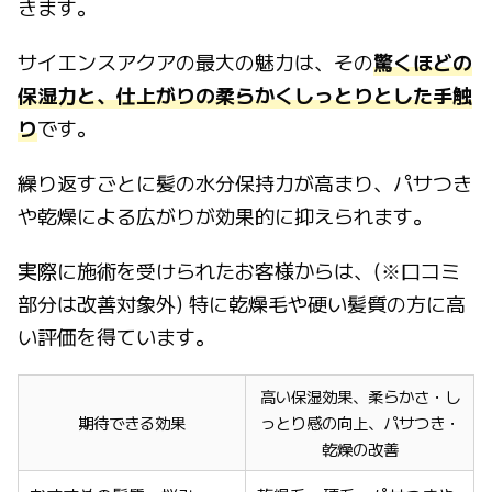
きます。
サイエンスアクアの最大の魅力は、その
驚くほどの
保湿力と、仕上がりの柔らかくしっとりとした手触
り
です。
繰り返すごとに髪の水分保持力が高まり、パサつき
や乾燥による広がりが効果的に抑えられます。
実際に施術を受けられたお客様からは、(※口コミ
部分は改善対象外) 特に乾燥毛や硬い髪質の方に高
い評価を得ています。
高い保湿効果、柔らかさ・し
期待できる効果
っとり感の向上、パサつき・
乾燥の改善