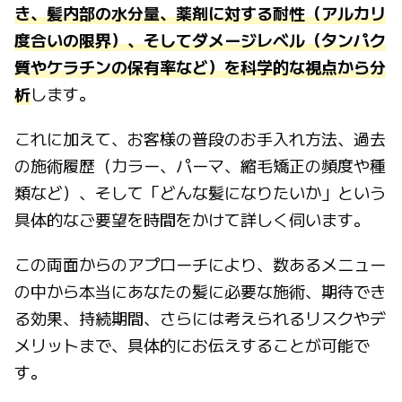
き、髪内部の水分量、薬剤に対する耐性（アルカリ
度合いの限界）、そしてダメージレベル（タンパク
質やケラチンの保有率など）を科学的な視点から分
析
します。
これに加えて、お客様の普段のお手入れ方法、過去
の施術履歴（カラー、パーマ、縮毛矯正の頻度や種
類など）、そして「どんな髪になりたいか」という
具体的なご要望を時間をかけて詳しく伺います。
この両面からのアプローチにより、数あるメニュー
の中から本当にあなたの髪に必要な施術、期待でき
る効果、持続期間、さらには考えられるリスクやデ
メリットまで、具体的にお伝えすることが可能で
す。