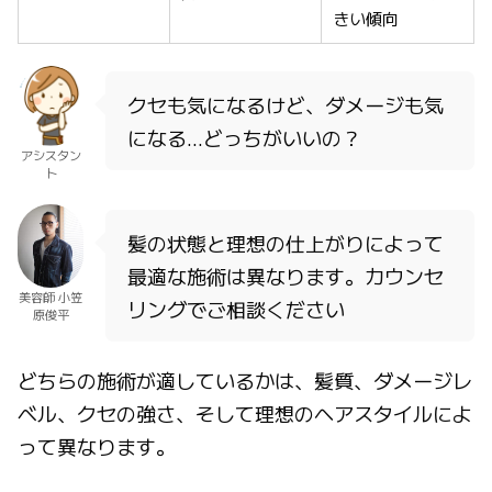
きい傾向
クセも気になるけど、ダメージも気
になる…どっちがいいの？
アシスタン
ト
髪の状態と理想の仕上がりによって
最適な施術は異なります。カウンセ
美容師 小笠
リングでご相談ください
原俊平
どちらの施術が適しているかは、髪質、ダメージレ
ベル、クセの強さ、そして理想のヘアスタイルによ
って異なります。