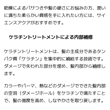
乾燥によるパサつきや髪の硬さにお悩みの方、潤い
に満ちた柔らかい質感を手に入れたい方には、サイ
エンスアクアがおすすめです。
ケラチントリートメントによる内部補修
ケラチントリートメントは、髪の主成分であるタン
パク質「ケラチン」を集中的に補給する技術です。
ダメージで失われた部分を埋め、髪内部から補修し
ます。
カラーやパーマ、熱などのダメージでできた髪内部
の空洞（ダメージホール）をケラチンで満たすこと
で、髪の強度を高め、しなやかさを取り戻します。