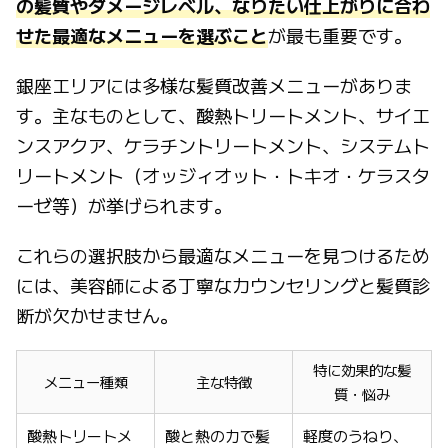
の髪質やダメージレベル、なりたい仕上がりに合わ
せた最適なメニューを選ぶこと
が最も重要です。
銀座エリアには多様な髪質改善メニューがありま
す。主なものとして、酸熱トリートメント、サイエ
ンスアクア、ケラチントリートメント、システムト
リートメント（オッジィオット・トキオ・ケラスタ
ーゼ等）が挙げられます。
これらの選択肢から最適なメニューを見つけるため
には、美容師による丁寧なカウンセリングと髪質診
断が欠かせません。
特に効果的な髪
メニュー種類
主な特徴
質・悩み
酸熱トリートメ
酸と熱の力で髪
軽度のうねり、