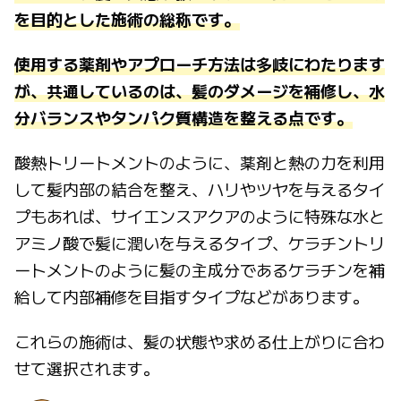
を目的とした施術の総称です。
使用する薬剤やアプローチ方法は多岐にわたります
が、共通しているのは、髪のダメージを補修し、水
分バランスやタンパク質構造を整える点です。
酸熱トリートメントのように、薬剤と熱の力を利用
して髪内部の結合を整え、ハリやツヤを与えるタイ
プもあれば、サイエンスアクアのように特殊な水と
アミノ酸で髪に潤いを与えるタイプ、ケラチントリ
ートメントのように髪の主成分であるケラチンを補
給して内部補修を目指すタイプなどがあります。
これらの施術は、髪の状態や求める仕上がりに合わ
せて選択されます。