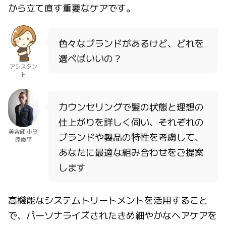
から立て直す重要なケアです。
色々なブランドがあるけど、どれを
選べばいいの？
アシスタン
ト
カウンセリングで髪の状態と理想の
仕上がりを詳しく伺い、それぞれの
美容師 小笠
ブランドや製品の特性を考慮して、
原俊平
あなたに最適な組み合わせをご提案
します
高機能なシステムトリートメントを活用すること
で、パーソナライズされたきめ細やかなヘアケアを