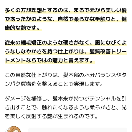
多くの方が理想とするのは、まるで元から美しい髪
であったかのような、自然で柔らかな手触りと、健
康的な艶です。
従来の縮毛矯正のような硬さがなく、風になびくよ
うなしなやかさを持つ仕上がりは、髪質改善トリー
トメントならではの魅力と言えます。
この自然な仕上がりは、髪内部の水分バランスやタ
ンパク質構造を整えることで実現します。
ダメージを補修し、髪本来が持つポテンシャルを引
き出すことで、触れたくなるような柔らかさと、光
を美しく反射する艶が生まれるのです。