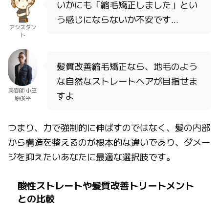
いかにも「縮毛矯正しました」とい
う感じにならないか不安です…
アシスタン
ト
髪質改善縮毛矯正なら、地毛のよう
な自然なストレートヘアが目指せま
美容師 小笠
すよ
原俊平
つまり、力で強制的に伸ばすのではなく、髪の内部
から構造を整えるのが根本的な違いであり、ダメー
ジを抑えたいあなたに最適な選択肢です。
酸性ストレートや髪質改善トリートメント
との比較