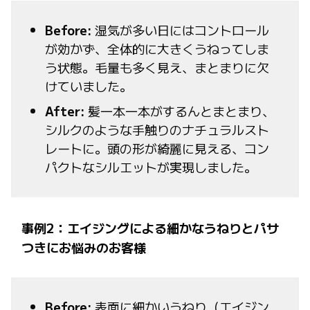
Before:
湿気が多い日にはコントロール
が効かず、全体的に大きくうねってしま
う状態。毛量も多く見え、まとまりに欠
けていました。
After:
髪一本一本がするんとまとまり、
シルクのような手触りのナチュラルスト
レートに。頭の形が綺麗に見える、コン
パクトなシルエットが実現しました。
事例2：エイジングによる細かなうねりとパサ
つきにお悩みのお客様
Before:
表面に細かいうねり（エイジン