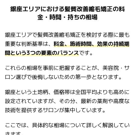
銀座エリアにおける髪質改善縮毛矯正の料
金・時間・持ちの相場
銀座エリアで髪質改善縮毛矯正を検討する際に最も
重要な判断基準は、
料金、施術時間、効果の持続期
間という3つの要素のバランス
です。
これらの相場を事前に把握することが、美容院・サ
ロン選びで後悔しないための第一歩となります。
銀座という土地柄、価格帯は全国平均よりも高めに
設定されていますが、その分、最新の薬剤や高度な
技術を提供するサロンが集中しています。
ここでは、具体的な相場について詳しく解説してい
きます。