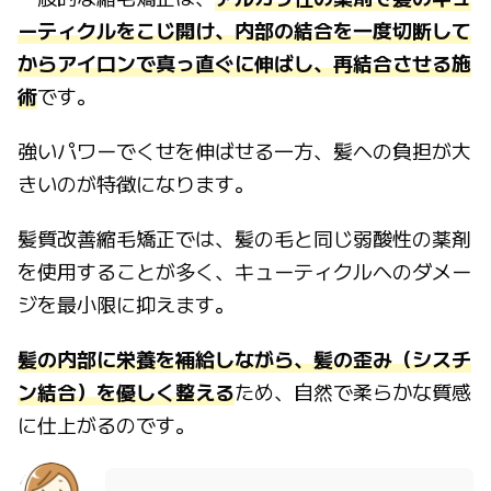
ーティクルをこじ開け、内部の結合を一度切断して
からアイロンで真っ直ぐに伸ばし、再結合させる施
術
です。
強いパワーでくせを伸ばせる一方、髪への負担が大
きいのが特徴になります。
髪質改善縮毛矯正では、髪の毛と同じ弱酸性の薬剤
を使用することが多く、キューティクルへのダメー
ジを最小限に抑えます。
髪の内部に栄養を補給しながら、髪の歪み（シスチ
ン結合）を優しく整える
ため、自然で柔らかな質感
に仕上がるのです。