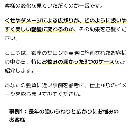
客様の変化を見ていただくのが一番です。
くせやダメージによる広がりが、どのように扱いや
すく美しい艶髪に変わるのか
、その効果をご覧くだ
さい。
ここでは、銀座のサロンで実際に施術されたお客様
の中から、特に
お悩みの深かった3つのケース
をご
紹介します。
あなたの髪質に近い事例を参考に、仕上がりのイメ
ージを膨らませてみてください。
事例1：長年の強いうねりと広がりにお悩みの
お客様