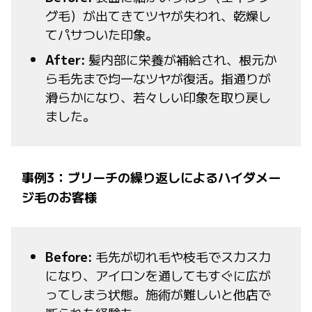
グ毛）が出てきてツヤが失われ、乾燥し
てパサついた印象。
After:
髪内部に栄養が補給され、根元か
ら毛先まで均一なツヤが復活。指通りが
滑らかになり、若々しい印象を取り戻し
ました。
事例3：ブリーチの繰り返しによるハイダメー
ジ毛のお客様
Before:
毛先が切れ毛や枝毛でスカスカ
になり、アイロンを通してもすぐに広が
ってしまう状態。施術が難しいと他店で