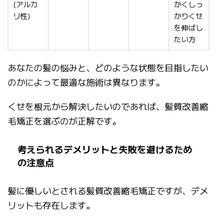
(アルカ
かくしっ
リ性)
かりくせ
を伸ばし
たい方
あなたの髪の悩みと、どのような状態を目指したい
のかによって最適な施術は異なります。
くせを根元から解決したいのであれば、髪質改善縮
毛矯正を選ぶのが正解です。
考えられるデメリットと失敗を避けるため
の注意点
髪に優しいとされる髪質改善縮毛矯正ですが、デメ
リットも存在します。