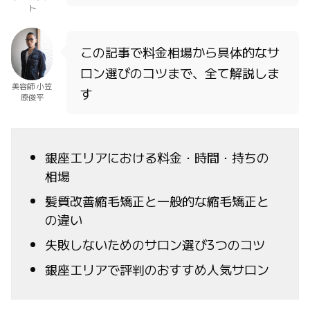
ト
この記事で料金相場から具体的なサ
ロン選びのコツまで、全て解説しま
美容師 小笠
す
原俊平
銀座エリアにおける料金・時間・持ちの
相場
髪質改善縮毛矯正と一般的な縮毛矯正と
の違い
失敗しないためのサロン選び3つのコツ
銀座エリアで評判のおすすめ人気サロン