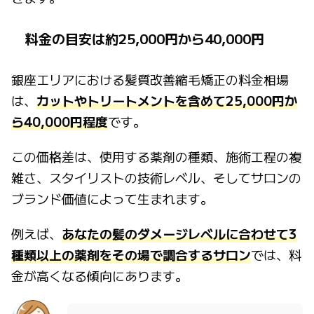
料金の目安は約25,000円から40,000円
銀座エリアにおける髪質改善縮毛矯正の料金相場
は、
カットやトリートメントを含めて25,000円か
ら40,000円程度
です。
この価格差は、使用する薬剤の種類、施術工程の複
雑さ、スタイリストの技術レベル、そしてサロンの
ブランド価値によって生まれます。
例えば、
あなたの髪のダメージレベルに合わせて3
種類以上の薬剤をその場で調合するサロン
では、料
金が高くなる傾向にあります。