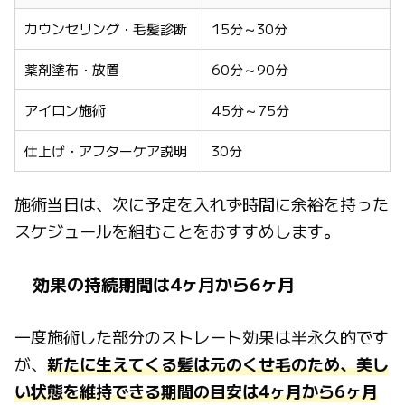
カウンセリング・毛髪診断
15分～30分
薬剤塗布・放置
60分～90分
アイロン施術
45分～75分
仕上げ・アフターケア説明
30分
施術当日は、次に予定を入れず時間に余裕を持った
スケジュールを組むことをおすすめします。
効果の持続期間は4ヶ月から6ヶ月
一度施術した部分のストレート効果は半永久的です
が、
新たに生えてくる髪は元のくせ毛のため、美し
い状態を維持できる期間の目安は4ヶ月から6ヶ月