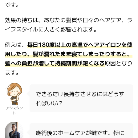
です。
効果の持ちは、あなたの髪質や日々のヘアケア、ラ
イフスタイルに大きく影響されます。
例えば、
毎日180度以上の高温でヘアアイロンを使
用したり、髪が濡れたまま寝てしまったりすると、
髪への負担が増して持続期間が短くなる
原因となり
ます。
できるだけ長持ちさせるにはどうす
ればいい？
アシスタン
ト
施術後のホームケアが鍵です。特に