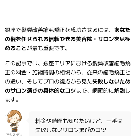
サロン選びの3つのコツ
銀座で髪質改善縮毛矯正を成功させるには、
あなた
の髪を任せられる信頼できる美容院・サロンを見極
めること
が最も重要です。
この記事では、銀座エリアにおける髪質改善縮毛矯
正の料金・施術時間の相場から、従来の縮毛矯正と
の違い、そしてプロの視点から見た
失敗しないため
のサロン選びの具体的なコツ
まで、網羅的に解説し
ます。
料金や時間も知りたいけど、一番は
失敗しないサロン選びのコツ
アシスタン