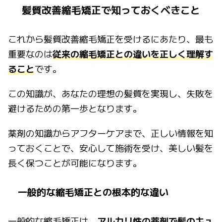
髪質改善縮毛矯正で知っておくべきこと
これから髪質改善縮毛矯正を受けるにあたり、最も
重要なのは
従来の縮毛矯正との違いを正しく理解す
ること
です。
この知識が、あなたの理想の髪質を実現し、失敗を
避けるための第一歩となります。
薬剤の知識からアフターケアまで、正しい情報を知
っておくことで、安心して施術を受け、美しい髪を
長く保つことが可能になります。
一般的な縮毛矯正との根本的な違い
一般的な縮毛矯正は、
アルカリ性の薬剤で髪のキュ