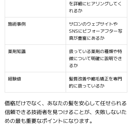
を詳細にヒアリングしてく
れるか
施術事例
サロンのウェブサイトや
SNSにビフォーアフター写
真が豊富にあるか
薬剤知識
扱っている薬剤の種類や特
徴について明確に説明でき
るか
経験値
髪質改善や縮毛矯正を専門
的に扱っているか
価格だけでなく、あなたの髪を安心して任せられる
信頼できる技術者を見つけることが、失敗しないた
めの最も重要なポイントになります。