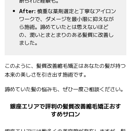
断られた経験も。
After:
慎重な薬剤選定と丁寧なアイロン
ワークで、ダメージを最小限に抑えなが
ら施術。諦めていたとは思えないほど
の、潤いとまとまりのある髪質に改善し
ました。
このように、髪質改善縮毛矯正はあなたの髪が持つ
本来の美しさを引き出す施術です。
諦めていた髪の悩みも、ぜひ一度ご相談ください。
銀座エリアで評判の髪質改善縮毛矯正おす
すめサロン
銀座エリアには数多くの美容院が存在しますが、髪