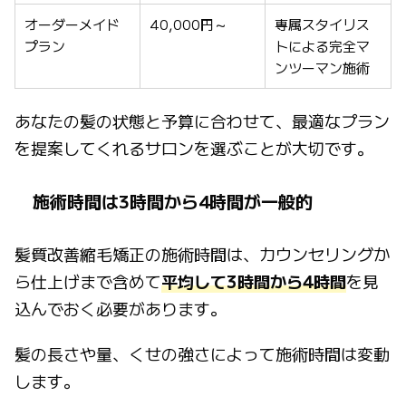
オーダーメイド
40,000円～
専属スタイリス
プラン
トによる完全マ
ンツーマン施術
あなたの髪の状態と予算に合わせて、最適なプラン
を提案してくれるサロンを選ぶことが大切です。
施術時間は3時間から4時間が一般的
髪質改善縮毛矯正の施術時間は、カウンセリングか
ら仕上げまで含めて
平均して3時間から4時間
を見
込んでおく必要があります。
髪の長さや量、くせの強さによって施術時間は変動
します。