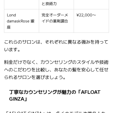
と技術力
Lond
完全オーダーメ
¥22,000〜
damaskRose 銀
イドの薬剤調合
座
これらのサロンは、それぞれに異なる強みを持って
います。
料金だけでなく、カウンセリングのスタイルや技術
へのこだわりを比較し、あなたの髪を安心して任せ
られるサロンを選びましょう。
丁寧なカウンセリングが魅力の「AFLOAT
GINZA」